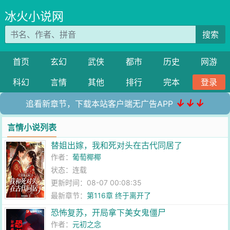
冰火小说网
搜索
首页
玄幻
武侠
都市
历史
网游
科幻
言情
其他
排行
完本
登录
↓↓↓
追看新章节，下载本站客户端无广告APP
言情小说列表
替姐出嫁，我和死对头在古代同居了
作者：
葡萄椰椰
状态：连载
更新时间：08-07 00:08:35
最新章节：
第116章 终于离开了
恐怖复苏，开局拿下美女鬼僵尸
作者：
元初之念