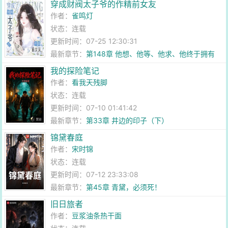
穿成财阀太子爷的作精前女友
作者：
雀鸣灯
状态：连载
更新时间：07-25 12:30:31
最新章节：
第148章 他想、他等、他求、他终于拥有
「全文完」
我的探险笔记
作者：
看我天残脚
状态：连载
更新时间：07-10 01:41:42
最新章节：
第33章 井边的印子（下）
锦黛春庭
作者：
宋时锦
状态：连载
更新时间：07-12 23:33:08
最新章节：
第45章 青黛，必须死！
旧日旅者
作者：
豆浆油条热干面