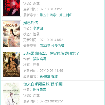
状态：连载
更新时间：07-10 01:41:51
最新章节：
第五十四章：第三封印
妲己后传
作者：
李满园
状态：连载
更新时间：07-10 01:41:52
最新章节：
第33章 步步为营
后妈带崽随军，在家属院成团宠了
作者：
猫猫喵呀
状态：连载
更新时间：07-10 01:41:49
最新章节：
第48章 撑腰
你来自哪颗星球[娱乐圈]
作者：
图样先森
状态：连载
更新时间：07-23 00:02:51