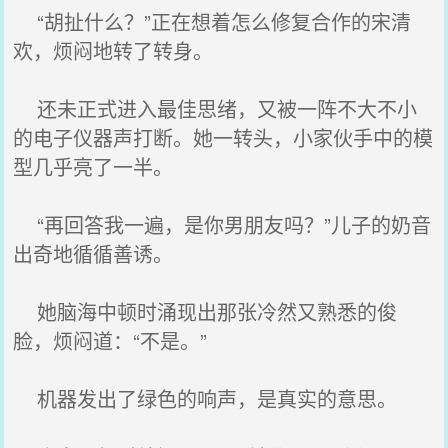
“胡扯什么？”正在想着怎么修复合作的宋清
欢，烦闷地转了转身。
还未正式进入最佳思绪，又被一阵不大不小
的电子仪器声打断。她一转头，小家伙手中的模
型几乎亮了一半。
“再回答我一遍，是你男朋友吗？”儿子的奶音
出奇地循循善诱。
她脑海中顿时涌现出那张冷然又熟悉的俊
脸，烦闷道：“不是。”
机器发出了绿色的响声，是真实的意思。