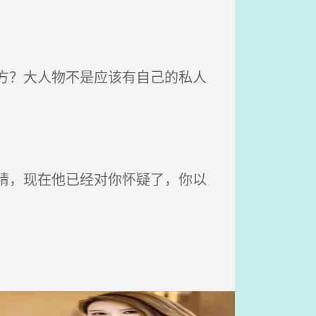
方？大人物不是应该有自己的私人
睛，现在他已经对你怀疑了，你以