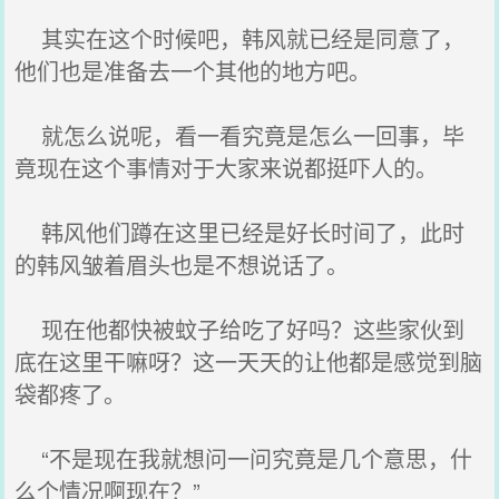
其实在这个时候吧，韩风就已经是同意了，
他们也是准备去一个其他的地方吧。
就怎么说呢，看一看究竟是怎么一回事，毕
竟现在这个事情对于大家来说都挺吓人的。
韩风他们蹲在这里已经是好长时间了，此时
的韩风皱着眉头也是不想说话了。
现在他都快被蚊子给吃了好吗？这些家伙到
底在这里干嘛呀？这一天天的让他都是感觉到脑
袋都疼了。
“不是现在我就想问一问究竟是几个意思，什
么个情况啊现在？”