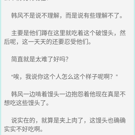
韩风不是说不理解，而是说有些理解不了。
主要是他们蹲在这里就吃着这个破馒头，然
后呢，这一天天的还要忍受他们。
简直就是太难了好吗？
“唉，我说你这个人怎么这个样子呢啊？”
韩风一边啃着馒头一边抱怨着他现在真是不
想吃这些馒头了。
说实在的，就算是夹上肉了，这馒头也确确
实实不好吃啊。