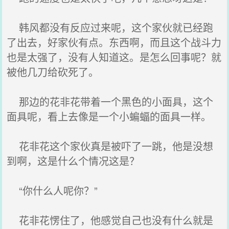
韩风都没有反应过来呢，这个家伙就已经跑
了出去，好家伙有点。东西啊，而且这个战斗力
也是太强了，没有人知道这。是怎么回事呢？就
被他几刀给砍死了。
那边的花非花带着一个黑色的小面具，这个
面具呢，看上去像是一个小蝙蝠的面具一样。
花非花这个家伙真是被吓了一跳，他是没想
到啊，这是什么个情况这是？
“你什么人呢你？”
花非花愣住了，他感觉自己也没有什么就是