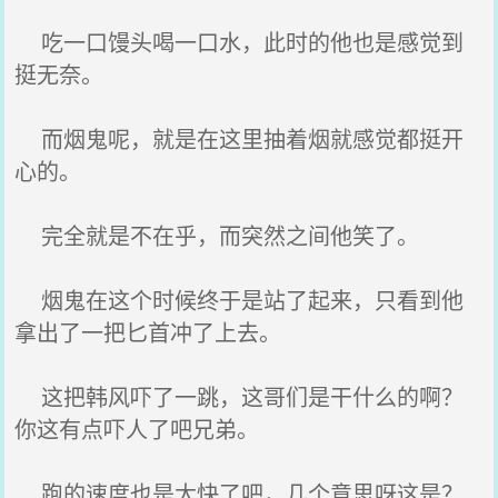
吃一口馒头喝一口水，此时的他也是感觉到
挺无奈。
而烟鬼呢，就是在这里抽着烟就感觉都挺开
心的。
完全就是不在乎，而突然之间他笑了。
烟鬼在这个时候终于是站了起来，只看到他
拿出了一把匕首冲了上去。
这把韩风吓了一跳，这哥们是干什么的啊？
你这有点吓人了吧兄弟。
跑的速度也是太快了吧，几个意思呀这是？