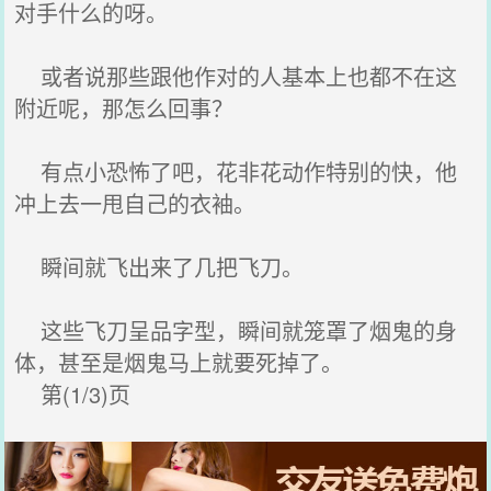
对手什么的呀。
或者说那些跟他作对的人基本上也都不在这
附近呢，那怎么回事？
有点小恐怖了吧，花非花动作特别的快，他
冲上去一甩自己的衣袖。
瞬间就飞出来了几把飞刀。
这些飞刀呈品字型，瞬间就笼罩了烟鬼的身
体，甚至是烟鬼马上就要死掉了。
第(1/3)页