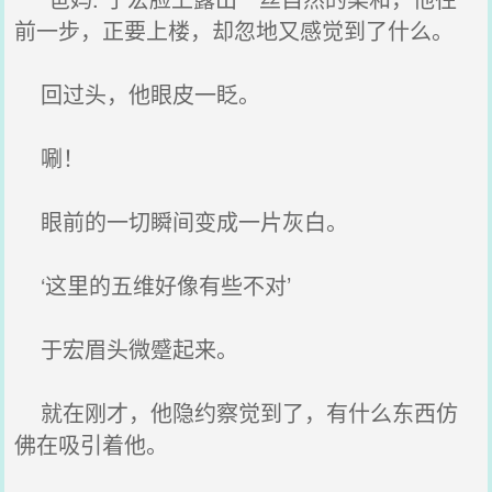
前一步，正要上楼，却忽地又感觉到了什么。
回过头，他眼皮一眨。
唰！
眼前的一切瞬间变成一片灰白。
‘这里的五维好像有些不对’
于宏眉头微蹙起来。
就在刚才，他隐约察觉到了，有什么东西仿
佛在吸引着他。