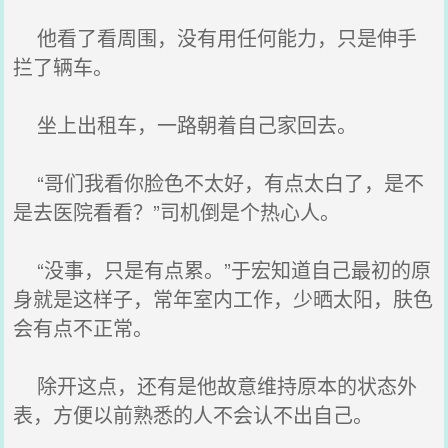
他看了看周围，没有用任何能力，只是伸手
拦了辆车。
坐上出租车，一路朝着自己家回去。
“哥们我看你脸色不太好，有点太白了，是不
是去医院看看？”司机倒是个热心人。
“没事，只是有点累。”于宏知道自己最初的原
身就是这样子，常年室内工作，少晒太阳，肤色
会有点不正常。
除开这点，还有是他故意维持原本的状态外
表，方便以前熟悉的人不会认不出自己。