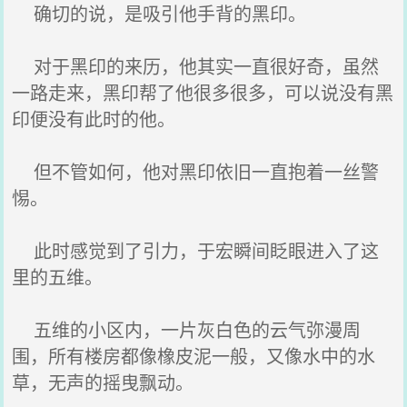
确切的说，是吸引他手背的黑印。
对于黑印的来历，他其实一直很好奇，虽然
一路走来，黑印帮了他很多很多，可以说没有黑
印便没有此时的他。
但不管如何，他对黑印依旧一直抱着一丝警
惕。
此时感觉到了引力，于宏瞬间眨眼进入了这
里的五维。
五维的小区内，一片灰白色的云气弥漫周
围，所有楼房都像橡皮泥一般，又像水中的水
草，无声的摇曳飘动。