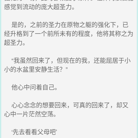
感觉到流动的庞大超圣力。
是的，之前的圣力在原物之躯的强化下，已
经升格到了一个前所未有的程度，他将其称之为
超圣力。
“我虽然回来了，但现在的我，还能屈居于小
小的水盆里安静生活？”
他心中问着自己。
心心念念的想要回来，可真的回来了，却又
心中一片茫然空荡。
‘先去看看父母吧’