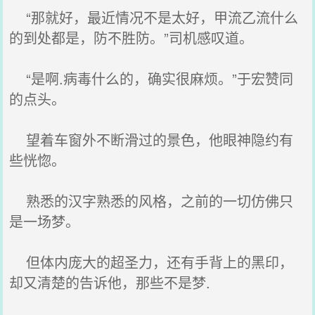
“那就好，最近情况不是太好，甲流乙流什么
的到处都是，防不胜防。”司机感叹道。
“是啊.病毒什么的，确实很麻烦。”于宏赞同
的点头。
望着车窗外不断滑过的景色，他眼神隐约有
些恍惚。
熟悉的汉字熟悉的风格，之前的一切仿佛只
是一场梦。
但体内庞大的超圣力，还有手背上的黑印，
却又清楚的告诉他，那些不是梦.