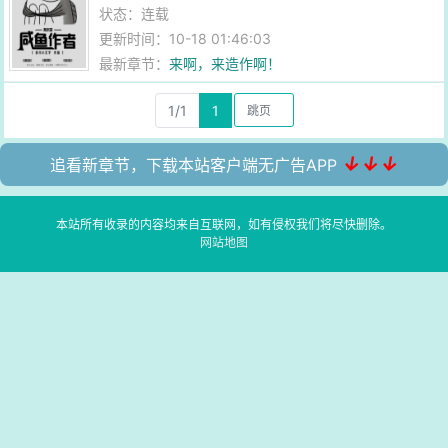
状态：连载
更新时间：10-18 01:46:03
最新章节：
来啊，来造作啊！
1/1
1
↓↓↓
追看新章节，下载本站客户端无广告APP
本站所有收录的内容均来自互联网，如有侵权我们将尽快删除。
网站地图